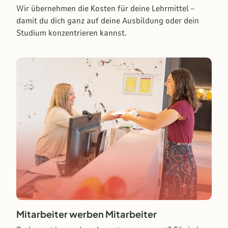
Wir übernehmen die Kosten für deine Lehrmittel –
damit du dich ganz auf deine Ausbildung oder dein
Studium konzentrieren kannst.
Mitarbeiter werben Mitarbeiter