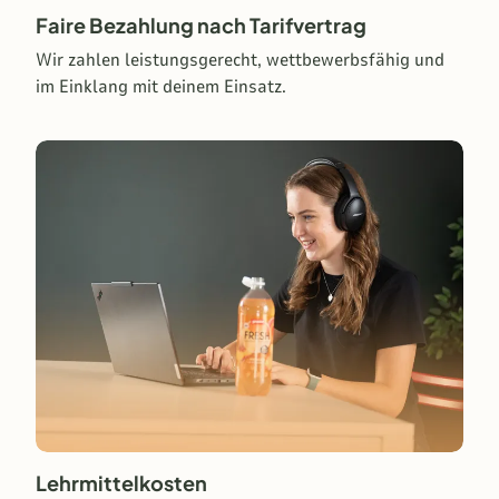
Faire Bezahlung nach Tarifvertrag
Wir zahlen leistungsgerecht, wettbewerbsfähig und
im Einklang mit deinem Einsatz.
Lehrmittelkosten