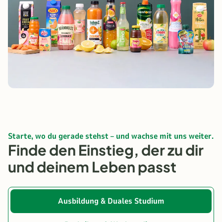
Starte, wo du gerade stehst – und wachse mit uns weiter.
Finde den Einstieg, der zu dir
und deinem Leben passt
Ausbildung & Duales Studium