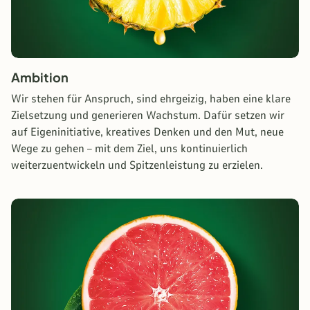
Ambition
Wir stehen für Anspruch, sind ehrgeizig, haben eine klare
Zielsetzung und generieren Wachstum. Dafür setzen wir
auf Eigeninitiative, kreatives Denken und den Mut, neue
Wege zu gehen – mit dem Ziel, uns kontinuierlich
weiterzuentwickeln und Spitzenleistung zu erzielen.