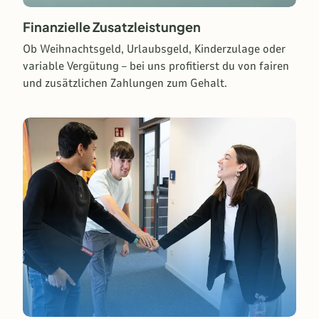
Finanzielle Zusatzleistungen
Ob
Weihnachtsgeld, Urlaubsgeld, Kinderzulage oder
variable Vergütung – bei uns profitierst du von fairen
und zusätzlichen Zahlungen zum Gehalt.