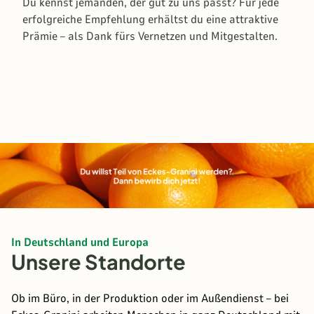
Du kennst jemanden, der gut zu uns passt? Für jede
erfolgreiche Empfehlung erhältst du eine attraktive
Prämie – als Dank fürs Vernetzen und Mitgestalten.
In Deutschland und Europa
Unsere Standorte
Ob
im Büro, in der Produktion oder im Außendienst – bei