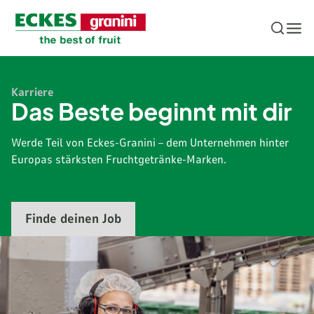
Zum Inhalt springen
Karriere
Das Beste beginnt mit dir
Werde Teil von Eckes-Granini – dem Unternehmen hinter
Europas stärksten Fruchtgetränke-Marken.
Finde deinen Job