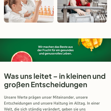
Was uns leitet – in kleinen und
großen Entscheidungen
Unsere Werte prägen unser Miteinander, unsere
Entscheidungen und unsere Haltung im Alltag. In einer
Welt, die sich ständig verändert, geben sie uns