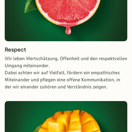
Respect
Wir leben Wertschätzung, Offenheit und den respektvollen
Umgang miteinander.
Dabei achten wir auf Vielfalt, fördern ein empathisches
Miteinander und pflegen eine offene Kommunikation, in
der wir einander zuhören und Verständnis zeigen.