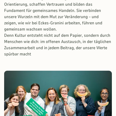
Orientierung, schaffen Vertrauen und bilden das
Fundament für gemeinsames Handeln. Sie verbinden
unsere Wurzeln mit dem Mut zur Veränderung – und
zeigen, wie wir bei Eckes-Granini arbeiten, führen und
gemeinsam wachsen wollen.
Denn Kultur entsteht nicht auf dem Papier, sondern durch
Menschen wie dich: im offenen Austausch, in der täglichen
Zusammenarbeit und in jedem Beitrag, der unsere Werte
spürbar macht