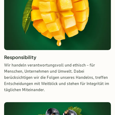
Responsibility
Wir handeln verantwortungsvoll und ethisch – für
Menschen, Unternehmen und Umwelt. Dabei
berücksichtigen wir die Folgen unseres Handelns, treffen
Entscheidungen mit Weitblick und stehen für Integrität im
täglichen Miteinander.