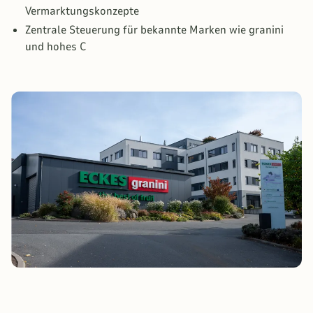
Vermarktungskonzepte
Zentrale Steuerung für bekannte Marken wie granini
und hohes C