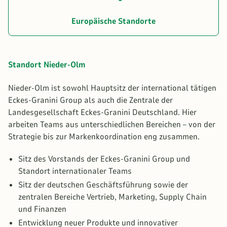
Europäische Standorte
Standort Nieder-Olm
Nieder-Olm ist sowohl Hauptsitz der international tätigen
Eckes-Granini Group als auch die Zentrale der
Landesgesellschaft Eckes-Granini Deutschland. Hier
arbeiten Teams aus unterschiedlichen Bereichen – von der
Strategie bis zur Markenkoordination eng zusammen.
Sitz des Vorstands der Eckes-Granini Group und
Standort internationaler Teams
Sitz der deutschen Geschäftsführung sowie der
zentralen Bereiche Vertrieb, Marketing, Supply Chain
und Finanzen
Entwicklung neuer Produkte und innovativer