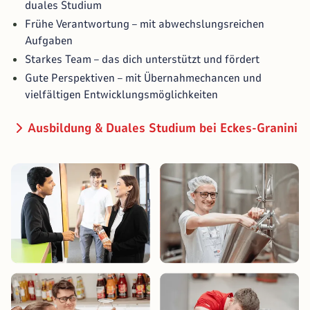
duales Studium
Frühe Verantwortung – mit abwechslungsreichen
Aufgaben
Starkes Team – das dich unterstützt und fördert
Gute Perspektiven – mit Übernahmechancen und
vielfältigen Entwicklungsmöglichkeiten
Ausbildung & Duales Studium bei Eckes-Granini