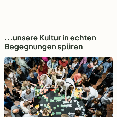
...unsere Kultur in echten
Begegnungen spüren