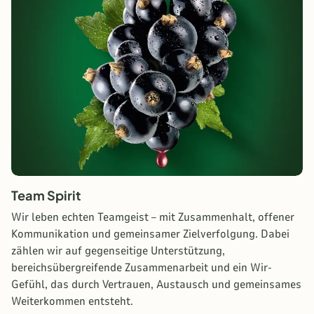
Team Spirit
Wir leben echten Teamgeist – mit Zusammenhalt, offener
Kommunikation und gemeinsamer Zielverfolgung. Dabei
zählen wir auf gegenseitige Unterstützung,
bereichsübergreifende Zusammenarbeit und ein Wir-
Gefühl, das durch Vertrauen, Austausch und gemeinsames
Weiterkommen entsteht.