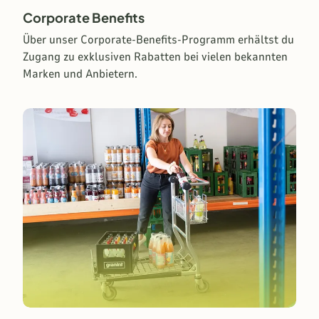
Corporate Benefits
Über unser Corporate-Benefits-Programm erhältst du
Zugang zu exklusiven Rabatten bei vielen bekannten
Marken und Anbietern.