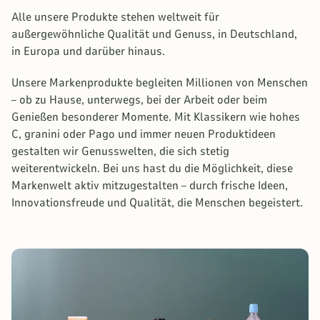
Alle unsere Produkte stehen weltweit für
außergewöhnliche Qualität und Genuss, in Deutschland,
in Europa und darüber hinaus.
Unsere Markenprodukte begleiten Millionen von Menschen
– ob zu Hause, unterwegs, bei der Arbeit oder beim
Genießen besonderer Momente. Mit Klassikern wie hohes
C, granini oder Pago und immer neuen Produktideen
gestalten wir Genusswelten, die sich stetig
weiterentwickeln. Bei uns hast du die Möglichkeit, diese
Markenwelt aktiv mitzugestalten – durch frische Ideen,
Innovationsfreude und Qualität, die Menschen begeistert.