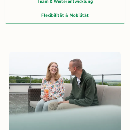
Team & Weiterentwicklung
Flexibilität & Mobilität