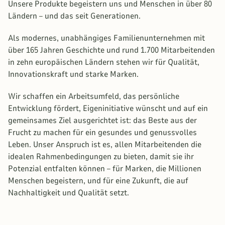
Unsere Produkte begeistern uns und Menschen in über 80
Ländern – und das seit Generationen.
Als modernes, unabhängiges Familienunternehmen mit
über 165 Jahren Geschichte und rund 1.700 Mitarbeitenden
in zehn europäischen Ländern stehen wir für Qualität,
Innovationskraft und starke Marken.
Wir schaffen ein Arbeitsumfeld, das persönliche
Entwicklung fördert, Eigeninitiative wünscht und auf ein
gemeinsames Ziel ausgerichtet ist: das Beste aus der
Frucht zu machen für ein gesundes und genussvolles
Leben. Unser Anspruch ist es, allen Mitarbeitenden die
idealen Rahmenbedingungen zu bieten, damit sie ihr
Potenzial entfalten können – für Marken, die Millionen
Menschen begeistern, und für eine Zukunft, die auf
Nachhaltigkeit und Qualität setzt.