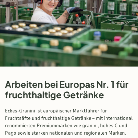
Arbeiten bei Europas Nr. 1 für
fruchthaltige Getränke
Eckes-Granini ist europäischer Marktführer für
Fruchtsäfte und fruchthaltige Getränke – mit international
renommierten Premiummarken wie granini, hohes C und
Pago sowie starken nationalen und regionalen Marken.