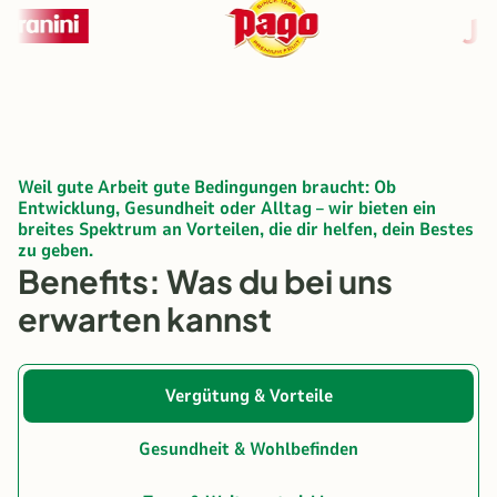
Weil gute Arbeit gute Bedingungen braucht: Ob
Entwicklung, Gesundheit oder Alltag – wir bieten ein
breites Spektrum an Vorteilen, die dir helfen, dein Bestes
zu geben.
Benefits: Was du bei uns
erwarten kannst
Vergütung & Vorteile
Gesundheit & Wohlbefinden