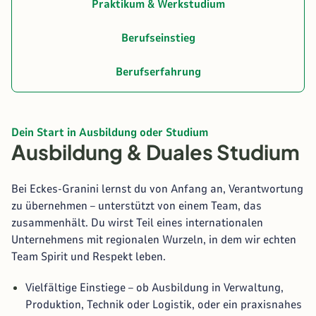
Praktikum & Werkstudium
Berufseinstieg
Berufserfahrung
Dein Start in Ausbildung oder Studium
Ausbildung & Duales Studium
Bei Eckes-Granini lernst du von Anfang an, Verantwortung
zu übernehmen – unterstützt von einem Team, das
zusammenhält. Du wirst Teil eines internationalen
Unternehmens mit regionalen Wurzeln, in dem wir echten
Team Spirit und Respekt leben.
Vielfältige Einstiege – ob Ausbildung in Verwaltung,
Produktion, Technik oder Logistik, oder ein praxisnahes