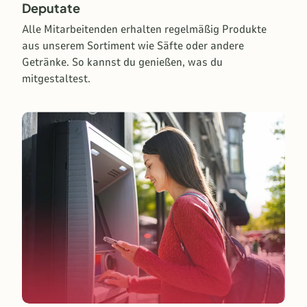
Deputate
Alle Mitarbeitenden erhalten regelmäßig Produkte
aus unserem Sortiment wie Säfte oder andere
Getränke. So kannst du genießen, was du
mitgestaltest.