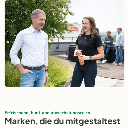
Erfrischend, bunt und abwechslungsreich
Marken, die du mitgestaltest