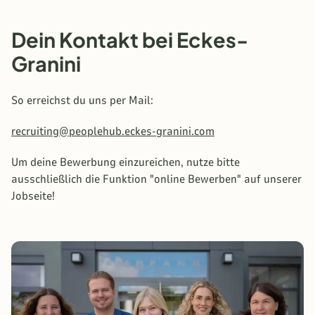
Dein Kontakt bei Eckes-
Granini
So erreichst du uns per Mail:
recruiting@peoplehub.eckes-granini.com
Um deine Bewerbung einzureichen, nutze bitte
ausschließlich die Funktion "online Bewerben" auf unserer
Jobseite!