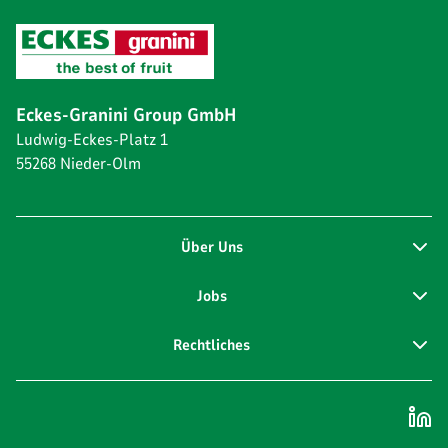
Eckes-Granini Group GmbH
Ludwig-Eckes-Platz 1
55268 Nieder-Olm
Über Uns
Jobs
Rechtliches