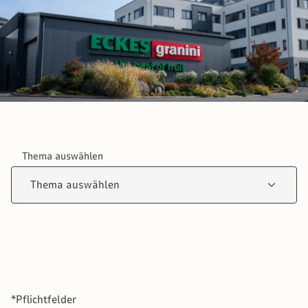
Thema auswählen
Thema auswählen
*Pflichtfelder