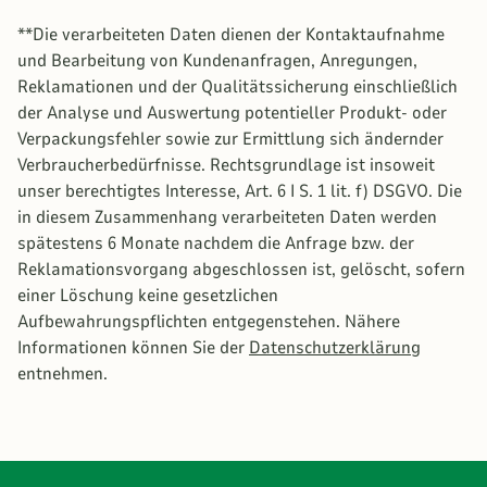
**Die verarbeiteten Daten dienen der Kontaktaufnahme
und Bearbeitung von Kundenanfragen, Anregungen,
Reklamationen und der Qualitätssicherung einschließlich
der Analyse und Auswertung potentieller Produkt- oder
Verpackungsfehler sowie zur Ermittlung sich ändernder
Verbraucherbedürfnisse. Rechtsgrundlage ist insoweit
unser berechtigtes Interesse, Art. 6 I S. 1 lit. f) DSGVO. Die
in diesem Zusammenhang verarbeiteten Daten werden
spätestens 6 Monate nachdem die Anfrage bzw. der
Reklamationsvorgang abgeschlossen ist, gelöscht, sofern
einer Löschung keine gesetzlichen
Aufbewahrungspflichten entgegenstehen. Nähere
Informationen können Sie der
Datenschutzerklärung
entnehmen.