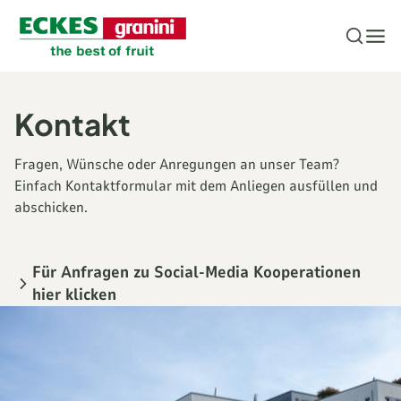
Zum Inhalt springen
Kontakt
Fragen, Wünsche oder Anregungen an unser Team?
Einfach Kontaktformular mit dem Anliegen ausfüllen und
abschicken.
Für Anfragen zu Social-Media Kooperationen
hier klicken