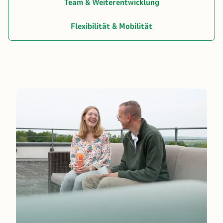
Team & Weiterentwicklung
Flexibilität & Mobilität