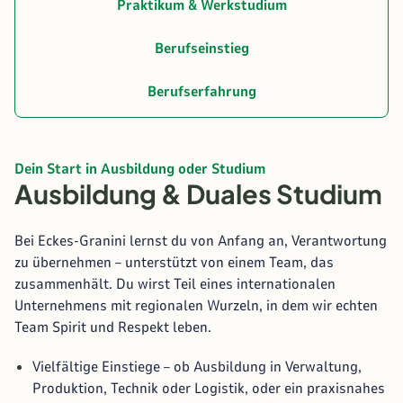
Praktikum & Werkstudium
Berufseinstieg
Berufserfahrung
Dein Start in Ausbildung oder Studium
Ausbildung & Duales Studium
Bei Eckes-Granini lernst du von Anfang an, Verantwortung
zu übernehmen – unterstützt von einem Team, das
zusammenhält. Du wirst Teil eines internationalen
Unternehmens mit regionalen Wurzeln, in dem wir echten
Team Spirit und Respekt leben.
Vielfältige Einstiege – ob Ausbildung in Verwaltung,
Produktion, Technik oder Logistik, oder ein praxisnahes