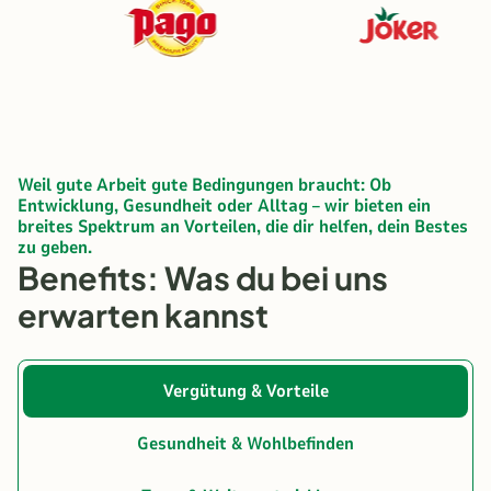
Weil gute Arbeit gute Bedingungen braucht: Ob
Entwicklung, Gesundheit oder Alltag – wir bieten ein
breites Spektrum an Vorteilen, die dir helfen, dein Bestes
zu geben.
Benefits: Was du bei uns
erwarten kannst
Vergütung & Vorteile
Gesundheit & Wohlbefinden