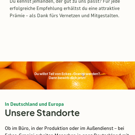
Du kennst jemanden, der gut zu uns passt? Für jede
erfolgreiche Empfehlung erhältst du eine attraktive
Prämie – als Dank fürs Vernetzen und Mitgestalten.
In Deutschland und Europa
Unsere Standorte
Ob
im Büro, in der Produktion oder im Außendienst – bei