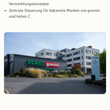
Vermarktungskonzepte
Zentrale Steuerung für bekannte Marken wie granini
und hohes C