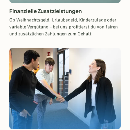
Finanzielle Zusatzleistungen
Ob
Weihnachtsgeld, Urlaubsgeld, Kinderzulage oder
variable Vergütung – bei uns profitierst du von fairen
und zusätzlichen Zahlungen zum Gehalt.