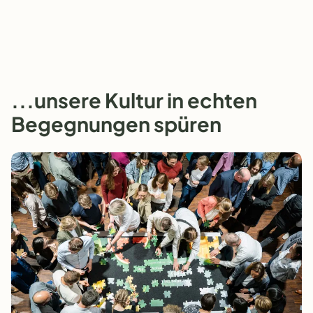
...unsere Kultur in echten
Begegnungen spüren