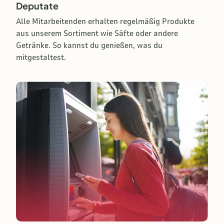
Deputate
Alle Mitarbeitenden erhalten regelmäßig Produkte
aus unserem Sortiment wie Säfte oder andere
Getränke. So kannst du genießen, was du
mitgestaltest.