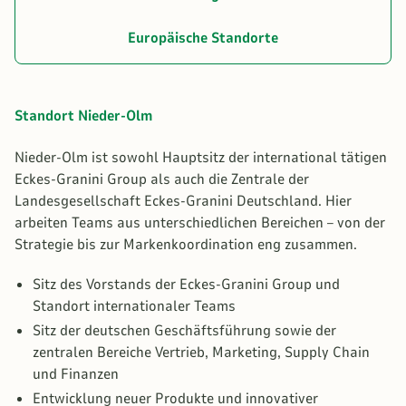
Europäische Standorte
Standort Nieder-Olm
Nieder-Olm ist sowohl Hauptsitz der international tätigen
Eckes-Granini Group als auch die Zentrale der
Landesgesellschaft Eckes-Granini Deutschland. Hier
arbeiten Teams aus unterschiedlichen Bereichen – von der
Strategie bis zur Markenkoordination eng zusammen.
Sitz des Vorstands der Eckes-Granini Group und
Standort internationaler Teams
Sitz der deutschen Geschäftsführung sowie der
zentralen Bereiche Vertrieb, Marketing, Supply Chain
und Finanzen
Entwicklung neuer Produkte und innovativer