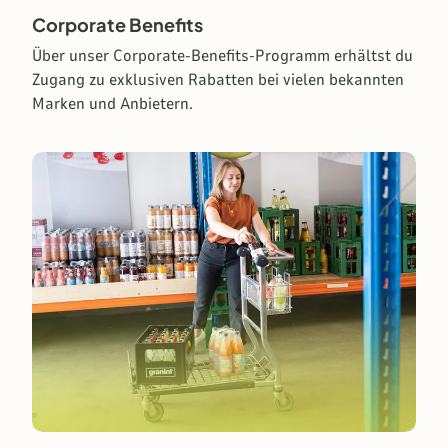
Corporate Benefits
Über unser Corporate-Benefits-Programm erhältst du
Zugang zu exklusiven Rabatten bei vielen bekannten
Marken und Anbietern.