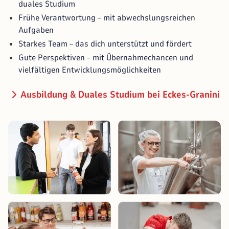
duales Studium
Frühe Verantwortung – mit abwechslungsreichen
Aufgaben
Starkes Team – das dich unterstützt und fördert
Gute Perspektiven – mit Übernahmechancen und
vielfältigen Entwicklungsmöglichkeiten
Ausbildung & Duales Studium bei Eckes-Granini