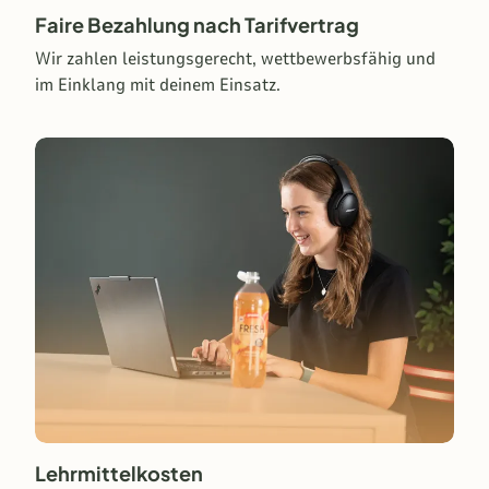
Faire Bezahlung nach Tarifvertrag
Wir zahlen leistungsgerecht, wettbewerbsfähig und
im Einklang mit deinem Einsatz.
Lehrmittelkosten