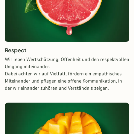
Respect
Wir leben Wertschätzung, Offenheit und den respektvollen
Umgang miteinander.
Dabei achten wir auf Vielfalt, fördern ein empathisches
Miteinander und pflegen eine offene Kommunikation, in
der wir einander zuhören und Verständnis zeigen.