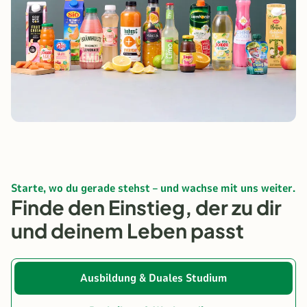
Starte, wo du gerade stehst – und wachse mit uns weiter.
Finde den Einstieg, der zu dir
und deinem Leben passt
Ausbildung & Duales Studium