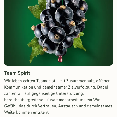
Team Spirit
Wir leben echten Teamgeist – mit Zusammenhalt, offener
Kommunikation und gemeinsamer Zielverfolgung. Dabei
zählen wir auf gegenseitige Unterstützung,
bereichsübergreifende Zusammenarbeit und ein Wir-
Gefühl, das durch Vertrauen, Austausch und gemeinsames
Weiterkommen entsteht.