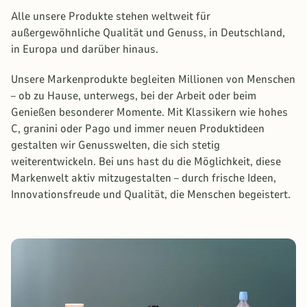
Alle unsere Produkte stehen weltweit für
außergewöhnliche Qualität und Genuss, in Deutschland,
in Europa und darüber hinaus.
Unsere Markenprodukte begleiten Millionen von Menschen
– ob zu Hause, unterwegs, bei der Arbeit oder beim
Genießen besonderer Momente. Mit Klassikern wie hohes
C, granini oder Pago und immer neuen Produktideen
gestalten wir Genusswelten, die sich stetig
weiterentwickeln. Bei uns hast du die Möglichkeit, diese
Markenwelt aktiv mitzugestalten – durch frische Ideen,
Innovationsfreude und Qualität, die Menschen begeistert.