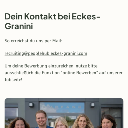
Dein Kontakt bei Eckes-
Granini
So erreichst du uns per Mail:
recruiting@peoplehub.eckes-granini.com
Um deine Bewerbung einzureichen, nutze bitte
ausschließlich die Funktion "online Bewerben" auf unserer
Jobseite!