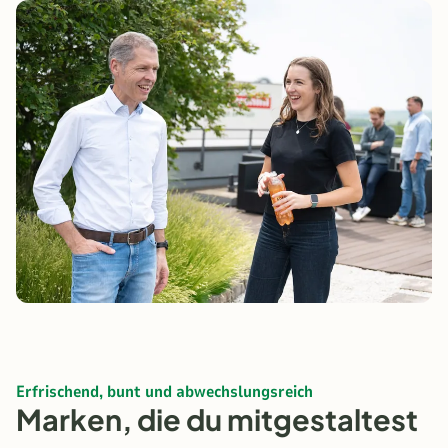
Erfrischend, bunt und abwechslungsreich
Marken, die du mitgestaltest