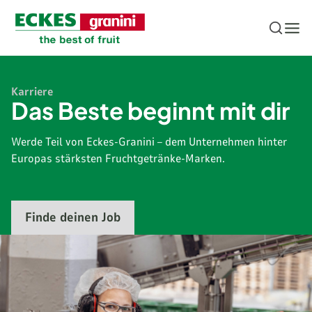
Zum Inhalt springen
Karriere
Das Beste beginnt mit dir
Werde Teil von Eckes-Granini – dem Unternehmen hinter
Europas stärksten Fruchtgetränke-Marken.
Finde deinen Job