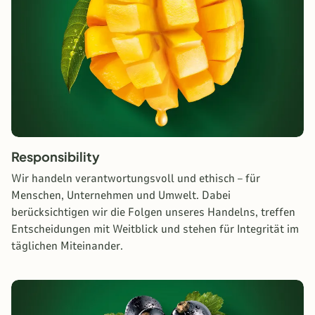
Responsibility
Wir handeln verantwortungsvoll und ethisch – für
Menschen, Unternehmen und Umwelt. Dabei
berücksichtigen wir die Folgen unseres Handelns, treffen
Entscheidungen mit Weitblick und stehen für Integrität im
täglichen Miteinander.