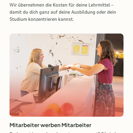
Wir übernehmen die Kosten für deine Lehrmittel –
damit du dich ganz auf deine Ausbildung oder dein
Studium konzentrieren kannst.
Mitarbeiter werben Mitarbeiter