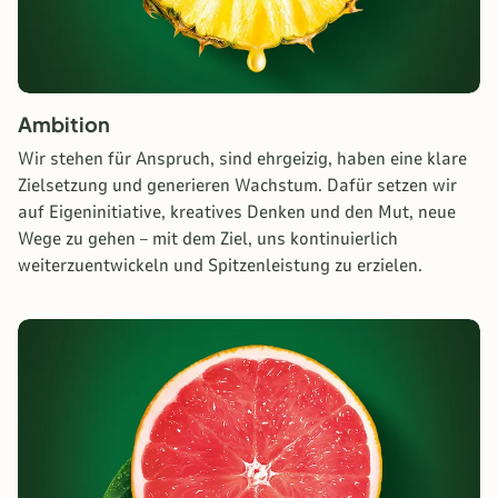
Ambition
Wir stehen für Anspruch, sind ehrgeizig, haben eine klare
Zielsetzung und generieren Wachstum. Dafür setzen wir
auf Eigeninitiative, kreatives Denken und den Mut, neue
Wege zu gehen – mit dem Ziel, uns kontinuierlich
weiterzuentwickeln und Spitzenleistung zu erzielen.