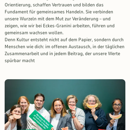
Orientierung, schaffen Vertrauen und bilden das
Fundament für gemeinsames Handeln. Sie verbinden
unsere Wurzeln mit dem Mut zur Veränderung – und
zeigen, wie wir bei Eckes-Granini arbeiten, führen und
gemeinsam wachsen wollen.
Denn Kultur entsteht nicht auf dem Papier, sondern durch
Menschen wie dich: im offenen Austausch, in der täglichen
Zusammenarbeit und in jedem Beitrag, der unsere Werte
spürbar macht