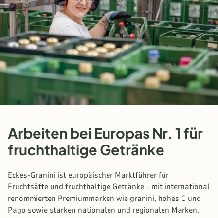
Arbeiten bei Europas Nr. 1 für
fruchthaltige Getränke
Eckes-Granini ist europäischer Marktführer für
Fruchtsäfte und fruchthaltige Getränke – mit international
renommierten Premiummarken wie granini, hohes C und
Pago sowie starken nationalen und regionalen Marken.