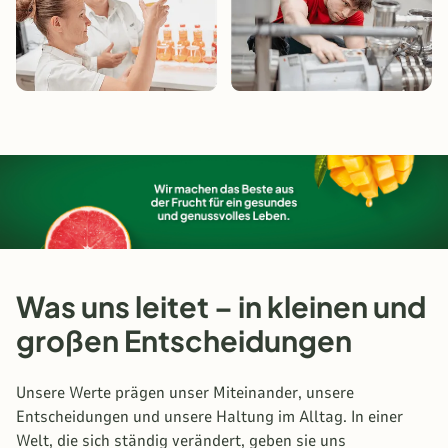
Was uns leitet – in kleinen und
großen Entscheidungen
Unsere Werte prägen unser Miteinander, unsere
Entscheidungen und unsere Haltung im Alltag. In einer
Welt, die sich ständig verändert, geben sie uns